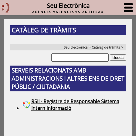
Seu Electrònica
AGÈNCIA VALENCIANA ANTIFRAU
CATÀLEG DE TRÀMITS
Seu Electrònica
>
Catàleg de tràmits
>
SERVEIS RELACIONATS AMB
ADMINISTRACIONS I ALTRES ENS DE DRET
PÚBLIC / CIUTADANIA
RSII - Registre de Responsable Sistema
Intern Informació